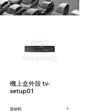
機上盒外殼 tv-
setup01
原材料